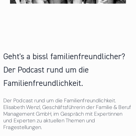
Geht's a bissl familienfreundlicher?
Der Podcast rund um die
Familienfreundlichkeit.
Der Podcast rund um die Familienfreundlichkeit.
Elisabeth Wenzl, Geschäftsführerin der Familie & Beruf
Management GmbH, im Gespräch mit Expertinnen
und Experten zu aktuellen Themen und
Fragestellungen.