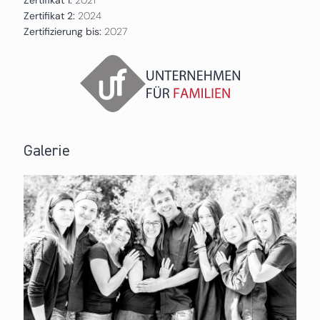
Zertifikat 2:
2024
Zertifizierung bis:
2027
Galerie