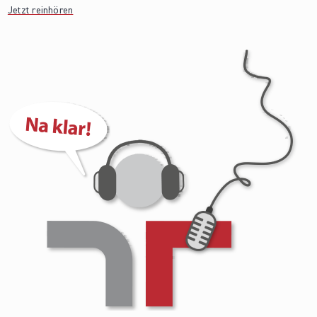
Jetzt reinhören