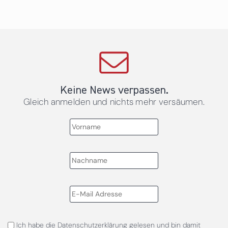
Keine News verpassen.
Gleich anmelden und nichts mehr versäumen.
Ich habe die
Datenschutzerklärung
gelesen und bin damit