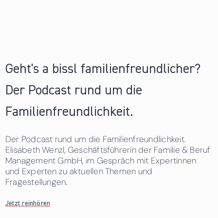
Geht's a bissl familienfreundlicher?
Der Podcast rund um die
Familienfreundlichkeit.
Der Podcast rund um die Familienfreundlichkeit.
Elisabeth Wenzl, Geschäftsführerin der Familie & Beruf
Management GmbH, im Gespräch mit Expertinnen
und Experten zu aktuellen Themen und
Fragestellungen.
Jetzt reinhören