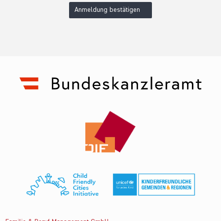
Anmeldung bestätigen