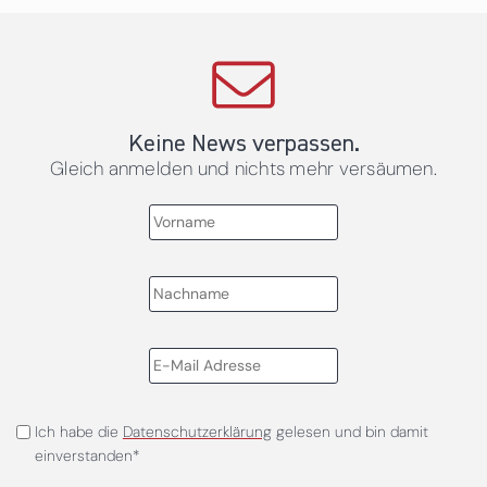
Keine News verpassen.
Gleich anmelden und nichts mehr versäumen.
Ich habe die
Datenschutzerklärung
gelesen und bin damit
einverstanden*