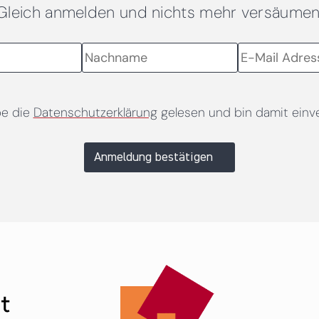
Gleich anmelden und nichts mehr versäumen
be die
Datenschutzerklärung
gelesen und bin damit einv
Anmeldung bestätigen