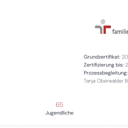
Grundzertifikat:
20
Zertifizierung bis:
Prozessbegleitung:
Tanja Oberwalder 
65
Jugendliche