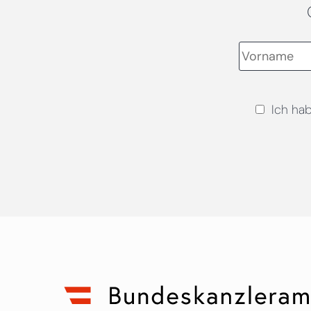
Ich ha