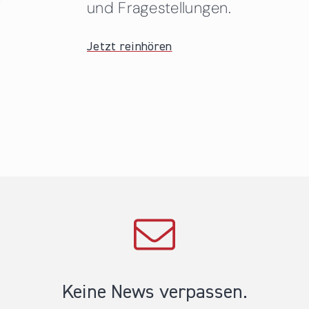
und Fragestellungen.
Jetzt reinhören
Keine News verpassen.