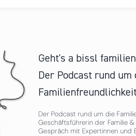
Geht's a bissl familie
Der Podcast rund um 
Familienfreundlichkeit
Der Podcast rund um die Familien
Geschäftsführerin der Familie
Gespräch mit Expertinnen und 