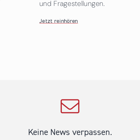
und Fragestellungen.
Jetzt reinhören
Keine News verpassen.