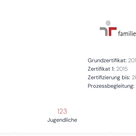
Grundzertifikat:
20
Zertifikat 1:
2015
Zertifizierung bis:
2
Prozessbegleitung:
123
Jugendliche