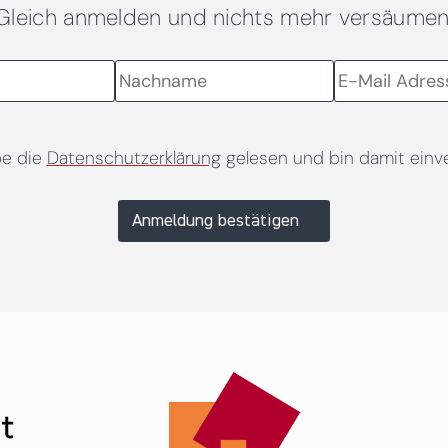
Gleich anmelden und nichts mehr versäumen
be die
Datenschutzerklärung
gelesen und bin damit einv
Anmeldung bestätigen