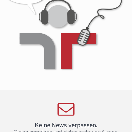
Keine News verpassen.