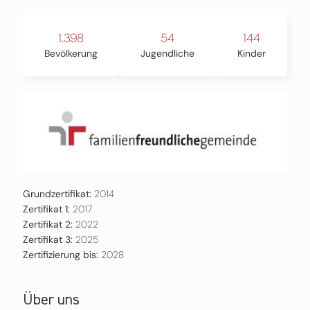
1.398
54
144
Bevölkerung
Jugendliche
Kinder
Grundzertifikat:
2014
Zertifikat 1:
2017
Zertifikat 2:
2022
Zertifikat 3:
2025
Zertifizierung bis:
2028
Über uns