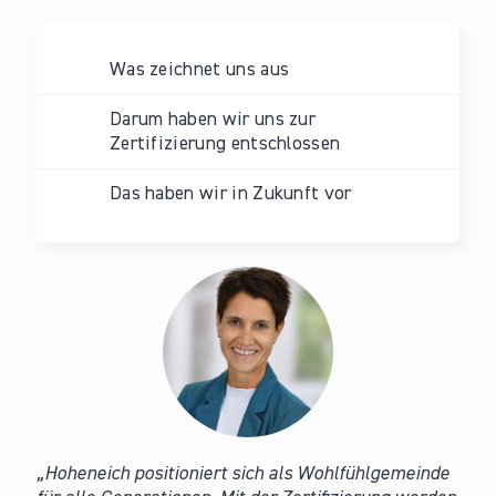
Was zeichnet uns aus
Darum haben wir uns zur
Zertifizierung entschlossen
Das haben wir in Zukunft vor
Hoheneich positioniert sich als Wohlfühlgemeinde