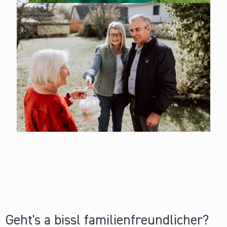
Geht's a bissl familienfreundlicher?