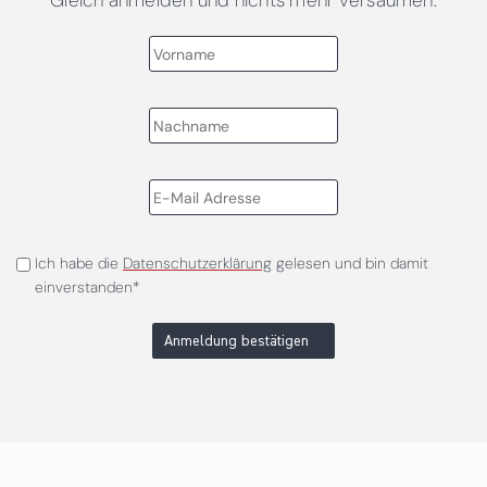
Gleich anmelden und nichts mehr versäumen.
Ich habe die
Datenschutzerklärung
gelesen und bin damit
einverstanden*
Anmeldung bestätigen