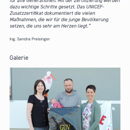
für alle Generationen. Mit der Zertifizierung werden
dazu wichtige Schritte gesetzt. Das UNICEF-
Zusatzzertifikat dokumentiert die vielen
Maßnahmen, die wir für die junge Bevölkerung
setzen, die uns sehr am Herzen liegt.
Ing. Sandra Preisinger
Galerie