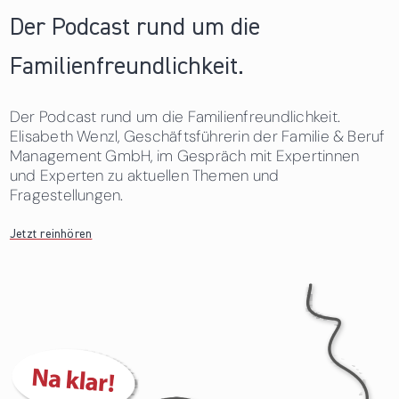
Der Podcast rund um die
Familienfreundlichkeit.
Der Podcast rund um die Familienfreundlichkeit.
Elisabeth Wenzl, Geschäftsführerin der Familie & Beruf
Management GmbH, im Gespräch mit Expertinnen
und Experten zu aktuellen Themen und
Fragestellungen.
Jetzt reinhören