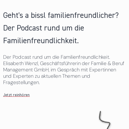
Geht's a bissl familienfreundlicher?
Der Podcast rund um die
Familienfreundlichkeit.
Der Podcast rund um die Familienfreundlichkeit.
Elisabeth Wenzl, Geschäftsführerin der Familie & Beruf
Management GmbH, im Gespräch mit Expertinnen
und Experten zu aktuellen Themen und
Fragestellungen.
Jetzt reinhören