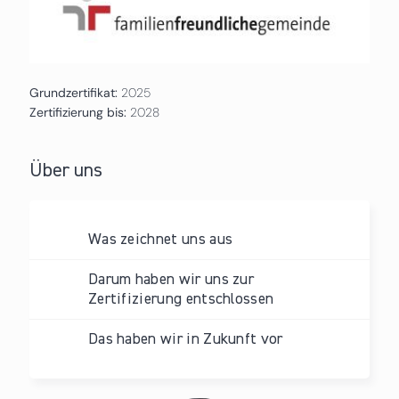
Grundzertifikat:
2025
Zertifizierung bis:
2028
Über uns
Was zeichnet uns aus
Darum haben wir uns zur
Zertifizierung entschlossen
Das haben wir in Zukunft vor