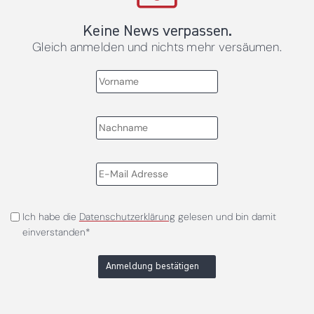
Keine News verpassen.
Gleich anmelden und nichts mehr versäumen.
Ich habe die
Datenschutzerklärung
gelesen und bin damit
einverstanden*
Anmeldung bestätigen