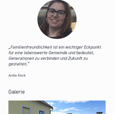
Familienfreundlichkeit ist ein wichtiger Eckpunkt
für eine lebenswerte Gemeinde und bedeutet,
Generationen zu verbinden und Zukunft zu
gestalten.
Anita Köck
Galerie