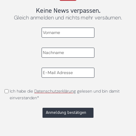
Keine News verpassen.
Gleich anmelden und nichts mehr versäumen.
Ich habe die
Datenschutzerklärung
gelesen und bin damit
einverstanden*
Anmeldung bestätigen