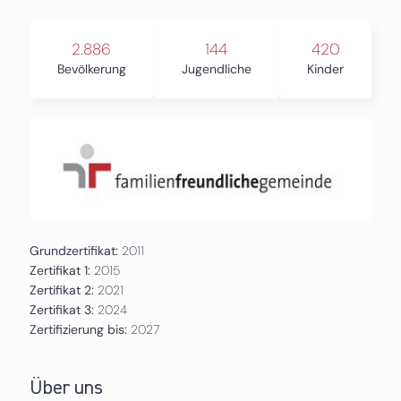
2.886
144
420
Bevölkerung
Jugendliche
Kinder
Grundzertifikat:
2011
Zertifikat 1:
2015
Zertifikat 2:
2021
Zertifikat 3:
2024
Zertifizierung bis:
2027
Über uns