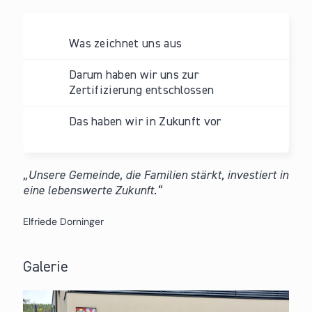
Was zeichnet uns aus
Darum haben wir uns zur
Zertifizierung entschlossen
Das haben wir in Zukunft vor
Unsere Gemeinde, die Familien stärkt, investiert in
eine lebenswerte Zukunft.
Elfriede Dorninger
Galerie