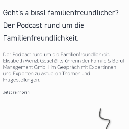
Geht's a bissl familienfreundlicher?
Der Podcast rund um die
Familienfreundlichkeit.
Der Podcast rund um die Familienfreundlichkeit.
Elisabeth Wenzl, Geschäftsführerin der Familie & Beruf
Management GmbH, im Gespräch mit Expertinnen
und Experten zu aktuellen Themen und
Fragestellungen.
Jetzt reinhören