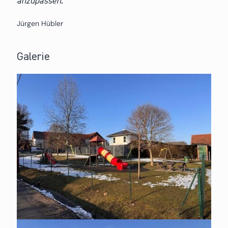
anzupassen.
Jürgen Hübler
Galerie