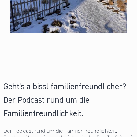
Geht's a bissl familienfreundlicher?
Der Podcast rund um die
Familienfreundlichkeit.
Der Podcast rund um die Familienfreundlichkeit.