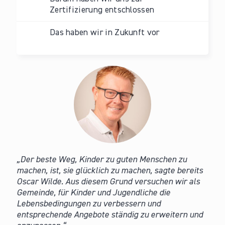
Zertifizierung entschlossen
Das haben wir in Zukunft vor
Der beste Weg, Kinder zu guten Menschen zu
machen, ist, sie glücklich zu machen, sagte bereits
Oscar Wilde. Aus diesem Grund versuchen wir als
Gemeinde, für Kinder und Jugendliche die
Lebensbedingungen zu verbessern und
entsprechende Angebote ständig zu erweitern und