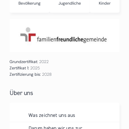
Bevölkerung
Jugendliche
Kinder
Grundzertifikat:
2022
Zertifikat 1:
2025
Zertifizierung bis:
2028
Über uns
Was zeichnet uns aus
Darum haben wir uns zur