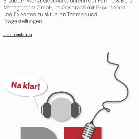
Elisabeth Wenzl, Geschäftsführerin der Familie & Beruf
Management GmbH, im Gespräch mit Expertinnen
und Experten zu aktuellen Themen und
Fragestellungen.
Jetzt reinhören