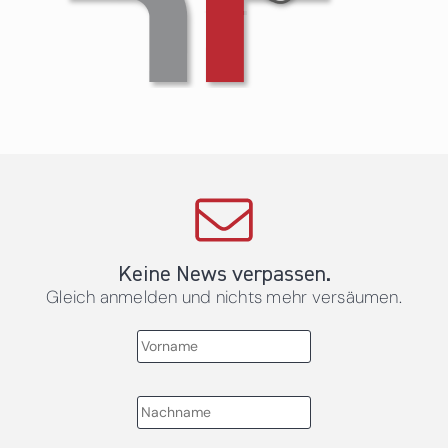
Keine News verpassen.
Gleich anmelden und nichts mehr versäumen.