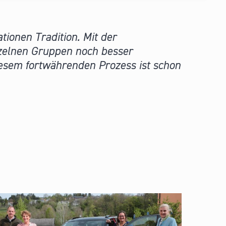
ionen Tradition. Mit der
nzelnen Gruppen noch besser
sem fortwährenden Prozess ist schon