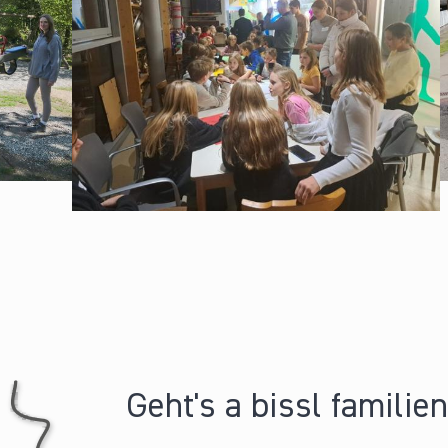
Geht's a bissl familie