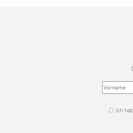
Ich ha