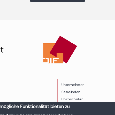
Unternehmen
Gemeinden
a
Hochschulen
mögliche Funktionalität bieten zu
Persönliche Vereinbarkeit