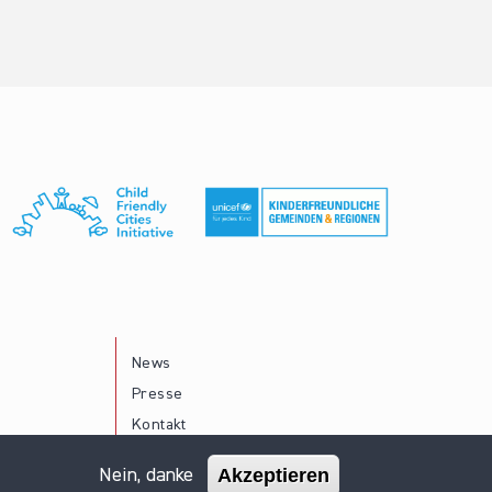
News
Presse
Kontakt
Akzeptieren
Nein, danke
Impressum
Datenschutz