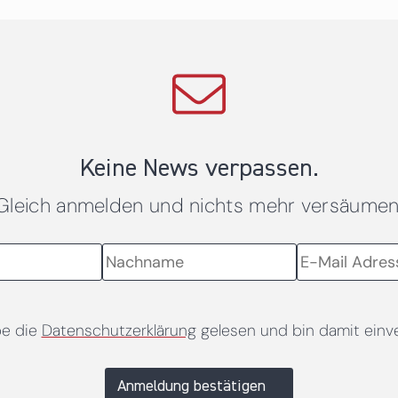
Keine News verpassen.
Gleich anmelden und nichts mehr versäumen
be die
Datenschutzerklärung
gelesen und bin damit einv
Anmeldung bestätigen