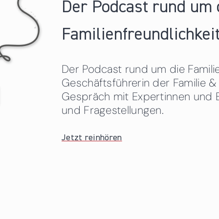
Der Podcast rund um 
Familienfreundlichkeit
Der Podcast rund um die Familien
Geschäftsführerin der Familie
Gespräch mit Expertinnen und 
und Fragestellungen.
Jetzt reinhören