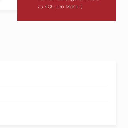
zu 400 pro Monat)