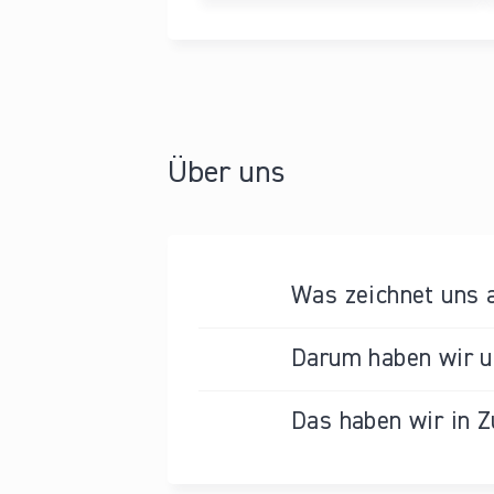
Über uns
Was zeichnet uns 
Darum haben wir un
Das haben wir in Z