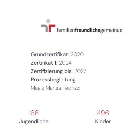
Grundzertifikat:
2020
Zertifikat 1:
2024
Zertifizierung bis:
2027
Prozessbegleitung:
Mag.a Marisa Fedrizzi
166
496
Jugendliche
Kinder