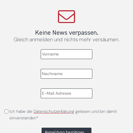
Keine News verpassen.
Gleich anmelden und nichts mehr versäumen.
Ich habe die
Datenschutzerklärung
gelesen und bin damit
einverstanden*
Anmeldung bestätigen