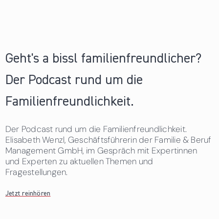
Geht's a bissl familienfreundlicher?
Der Podcast rund um die
Familienfreundlichkeit.
Der Podcast rund um die Familienfreundlichkeit.
Elisabeth Wenzl, Geschäftsführerin der Familie & Beruf
Management GmbH, im Gespräch mit Expertinnen
und Experten zu aktuellen Themen und
Fragestellungen.
Jetzt reinhören