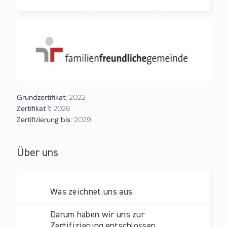
Grundzertifikat:
2022
Zertifikat 1:
2026
Zertifizierung bis:
2029
Über uns
Was zeichnet uns aus
Darum haben wir uns zur
Zertifizierung entschlossen