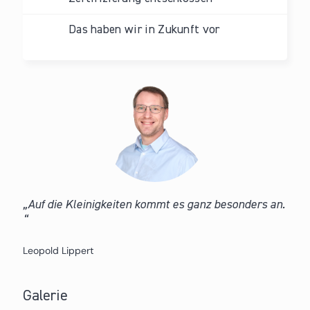
Das haben wir in Zukunft vor
Auf die Kleinigkeiten kommt es ganz besonders an.
Leopold Lippert
Galerie