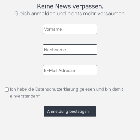
Keine News verpassen.
Gleich anmelden und nichts mehr versäumen.
Ich habe die
Datenschutzerklärung
gelesen und bin damit
einverstanden*
Anmeldung bestätigen