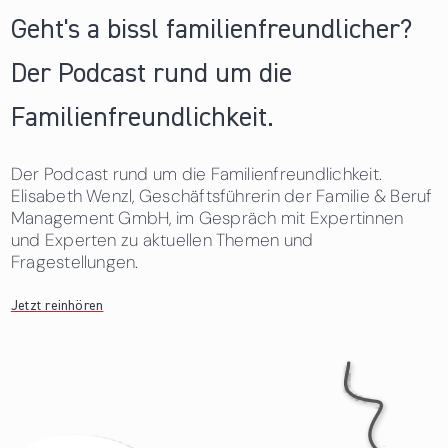
Geht's a bissl familienfreundlicher?
Der Podcast rund um die
Familienfreundlichkeit.
Der Podcast rund um die Familienfreundlichkeit.
Elisabeth Wenzl, Geschäftsführerin der Familie & Beruf
Management GmbH, im Gespräch mit Expertinnen
und Experten zu aktuellen Themen und
Fragestellungen.
Jetzt reinhören