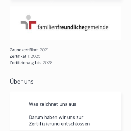
Grundzertifikat:
2021
Zertifikat 1:
2025
Zertifizierung bis:
2028
Über uns
Was zeichnet uns aus
Darum haben wir uns zur
Zertifizierung entschlossen