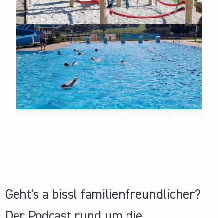
Geht's a bissl familienfreundlicher?
Der Podcast rund um die