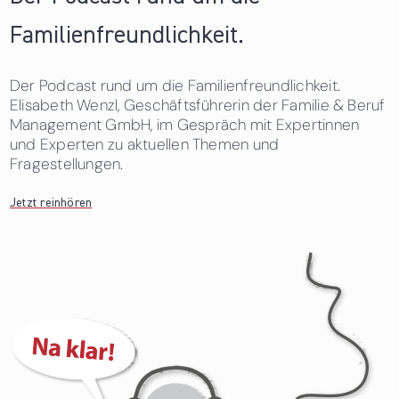
Familienfreundlichkeit.
Der Podcast rund um die Familienfreundlichkeit.
Elisabeth Wenzl, Geschäftsführerin der Familie & Beruf
Management GmbH, im Gespräch mit Expertinnen
und Experten zu aktuellen Themen und
Fragestellungen.
Jetzt reinhören