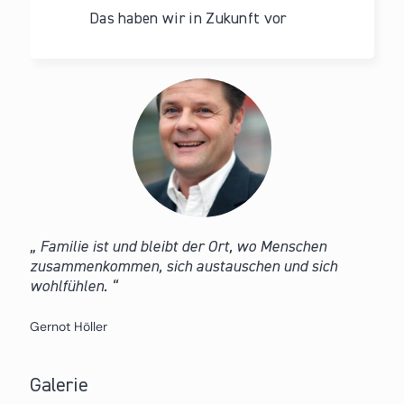
Das haben wir in Zukunft vor
Familie ist und bleibt der Ort, wo Menschen
zusammenkommen, sich austauschen und sich
wohlfühlen.
Gernot Höller
Galerie