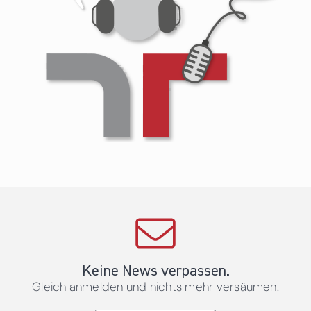
Keine News verpassen.
Gleich anmelden und nichts mehr versäumen.