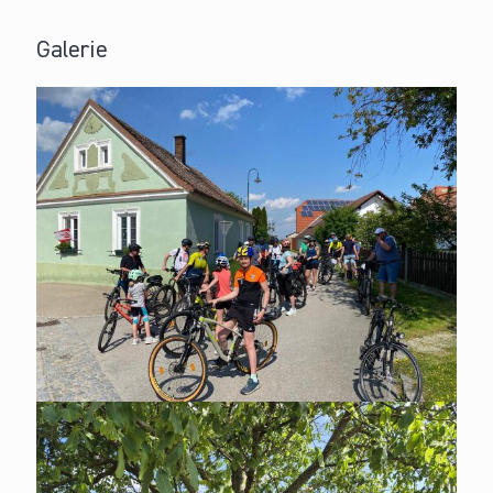
Galerie