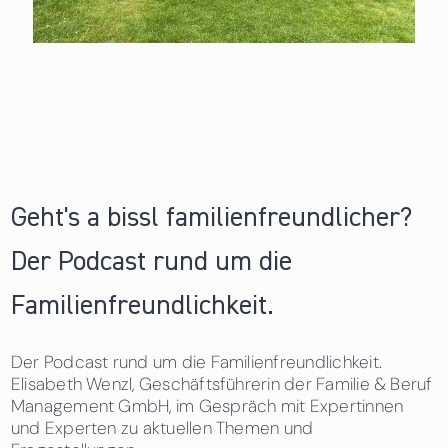
Geht's a bissl familienfreundlicher?
Der Podcast rund um die
Familienfreundlichkeit.
Der Podcast rund um die Familienfreundlichkeit.
Elisabeth Wenzl, Geschäftsführerin der Familie & Beruf
Management GmbH, im Gespräch mit Expertinnen
und Experten zu aktuellen Themen und