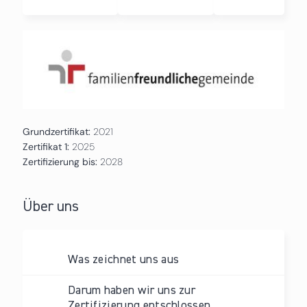
Grundzertifikat:
2021
Zertifikat 1:
2025
Zertifizierung bis:
2028
Über uns
Was zeichnet uns aus
Darum haben wir uns zur
Zertifizierung entschlossen