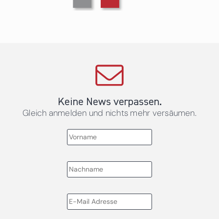
Keine News verpassen.
Gleich anmelden und nichts mehr versäumen.