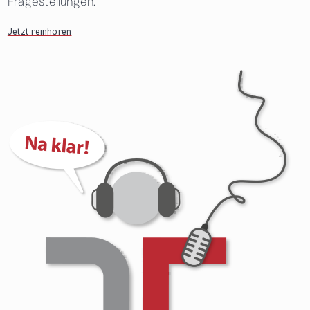
Fragestellungen.
Jetzt reinhören