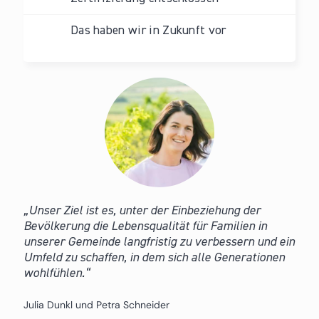
Das haben wir in Zukunft vor
Unser Ziel ist es, unter der Einbeziehung der
Bevölkerung die Lebensqualität für Familien in
unserer Gemeinde langfristig zu verbessern und ein
Umfeld zu schaffen, in dem sich alle Generationen
wohlfühlen.
Julia Dunkl und Petra Schneider