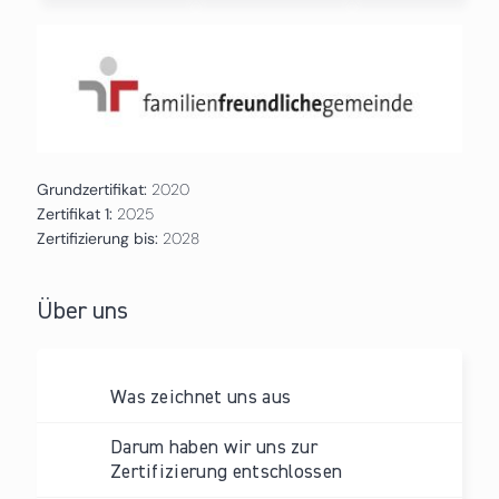
Grundzertifikat:
2020
Zertifikat 1:
2025
Zertifizierung bis:
2028
Über uns
Was zeichnet uns aus
Darum haben wir uns zur
Zertifizierung entschlossen