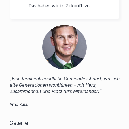
Das haben wir in Zukunft vor
Eine familienfreundliche Gemeinde ist dort, wo sich
alle Generationen wohlfühlen – mit Herz,
Zusammenhalt und Platz fürs Miteinander.
Arno Russ
Galerie