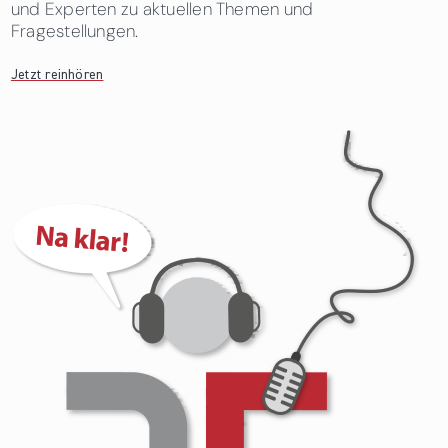
und Experten zu aktuellen Themen und
Fragestellungen.
Jetzt reinhören