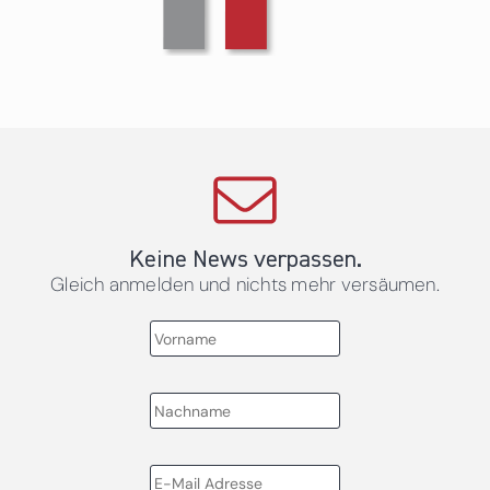
Keine News verpassen.
Gleich anmelden und nichts mehr versäumen.