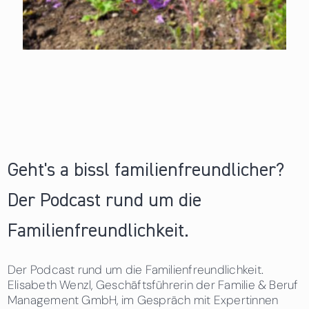
Geht's a bissl familienfreundlicher?
Der Podcast rund um die
Familienfreundlichkeit.
Der Podcast rund um die Familienfreundlichkeit.
Elisabeth Wenzl, Geschäftsführerin der Familie & Beruf
Management GmbH, im Gespräch mit Expertinnen