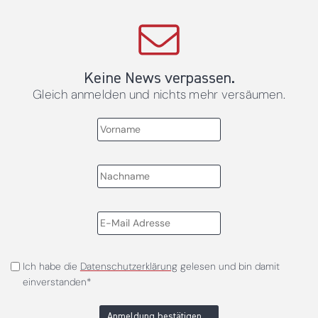
Keine News verpassen.
Gleich anmelden und nichts mehr versäumen.
Ich habe die
Datenschutzerklärung
gelesen und bin damit
einverstanden*
Anmeldung bestätigen