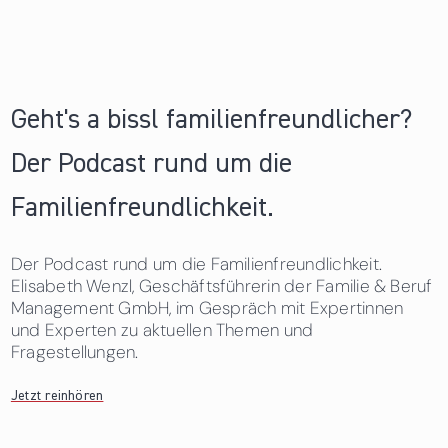
Geht's a bissl familienfreundlicher?
Der Podcast rund um die
Familienfreundlichkeit.
Der Podcast rund um die Familienfreundlichkeit.
Elisabeth Wenzl, Geschäftsführerin der Familie & Beruf
Management GmbH, im Gespräch mit Expertinnen
und Experten zu aktuellen Themen und
Fragestellungen.
Jetzt reinhören