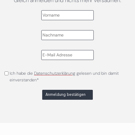
Gleich anmelden und nichts mehr versäumen.
Ich habe die
Datenschutzerklärung
gelesen und bin damit
einverstanden*
Anmeldung bestätigen