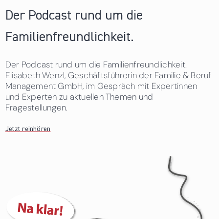
Der Podcast rund um die
Familienfreundlichkeit.
Der Podcast rund um die Familienfreundlichkeit.
Elisabeth Wenzl, Geschäftsführerin der Familie & Beruf
Management GmbH, im Gespräch mit Expertinnen
und Experten zu aktuellen Themen und
Fragestellungen.
Jetzt reinhören