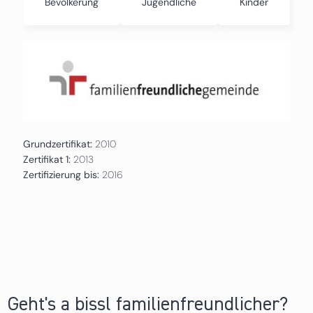
Bevölkerung
Jugendliche
Kinder
Grundzertifikat:
2010
Zertifikat 1:
2013
Zertifizierung bis:
2016
Geht's a bissl familienfreundlicher?