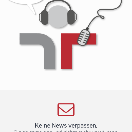
Keine News verpassen.