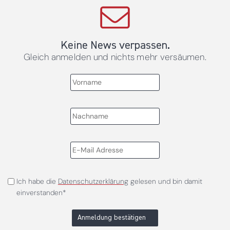
Keine News verpassen.
Gleich anmelden und nichts mehr versäumen.
Ich habe die
Datenschutzerklärung
gelesen und bin damit
einverstanden*
Anmeldung bestätigen