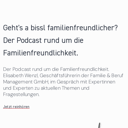
Geht's a bissl familienfreundlicher?
Der Podcast rund um die
Familienfreundlichkeit.
Der Podcast rund um die Familienfreundlichkeit.
Elisabeth Wenzl, Geschäftsführerin der Familie & Beruf
Management GmbH, im Gespräch mit Expertinnen
und Experten zu aktuellen Themen und
Fragestellungen.
Jetzt reinhören