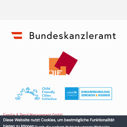
Familie & Beruf Management GmbH
Diese Website nutzt Cookies, um bestmögliche Funktionalität
bieten zu können.