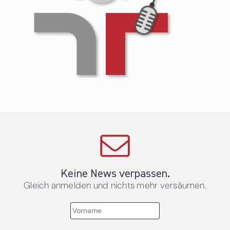
Keine News verpassen.
Gleich anmelden und nichts mehr versäumen.