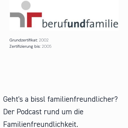
Grundzertifikat:
2002
Zertifizierung bis:
2005
Geht's a bissl familienfreundlicher?
Der Podcast rund um die
Familienfreundlichkeit.