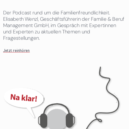
Der Podcast rund um die Familienfreundlichkeit.
Elisabeth Wenzl, Geschäftsführerin der Familie & Beruf
Management GmbH, im Gespräch mit Expertinnen
und Experten zu aktuellen Themen und
Fragestellungen.
Jetzt reinhören