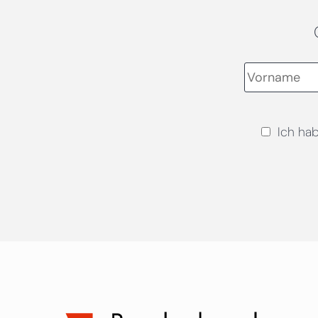
Ich ha