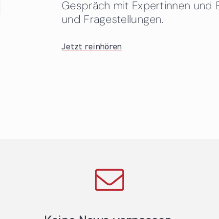
Gespräch mit Expertinnen und 
und Fragestellungen.
Jetzt reinhören