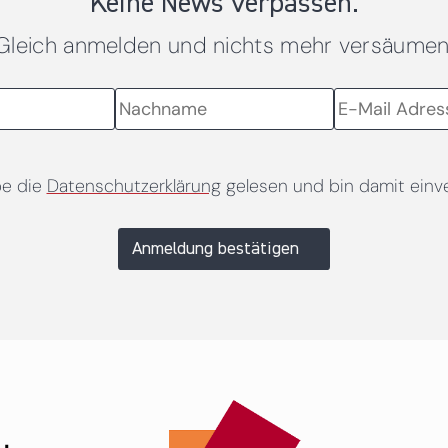
Keine News verpassen.
Gleich anmelden und nichts mehr versäumen
be die
Datenschutzerklärung
gelesen und bin damit einv
Anmeldung bestätigen