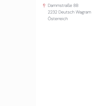
Dammstraße 8B
2232
Deutsch Wagram
Österreich