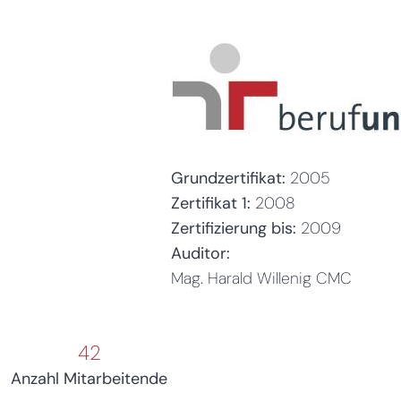
Grundzertifikat:
2005
Zertifikat 1:
2008
Zertifizierung bis:
2009
Auditor:
Mag. Harald Willenig CMC
42
Anzahl Mitarbeitende