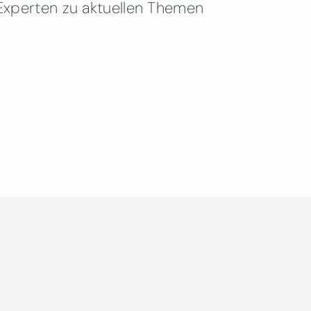
Experten zu aktuellen Themen