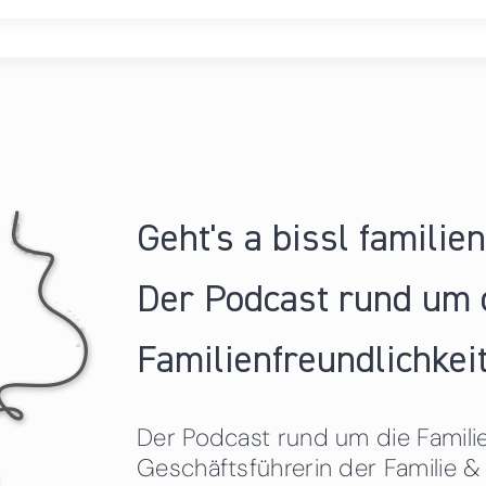
Geht's a bissl familie
Der Podcast rund um 
Familienfreundlichkeit
Der Podcast rund um die Familien
Geschäftsführerin der Familie