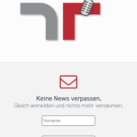
Keine News verpassen.
Gleich anmelden und nichts mehr versäumen.