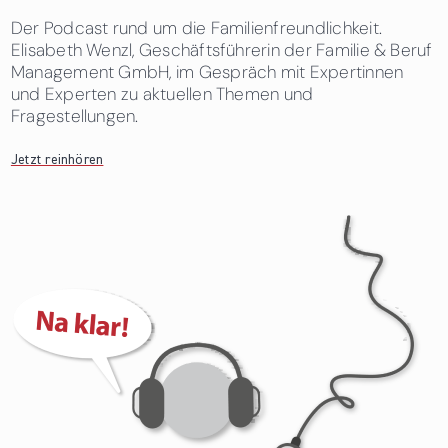
Der Podcast rund um die Familienfreundlichkeit.
Elisabeth Wenzl, Geschäftsführerin der Familie & Beruf
Management GmbH, im Gespräch mit Expertinnen
und Experten zu aktuellen Themen und
Fragestellungen.
Jetzt reinhören