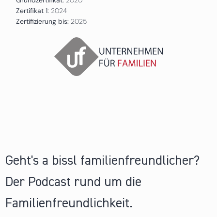
Zertifikat 1:
2024
Zertifizierung bis:
2025
Geht's a bissl familienfreundlicher?
Der Podcast rund um die
Familienfreundlichkeit.