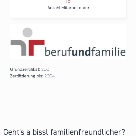
15
Anzahl Mitarbeitende
Grundzertifikat:
2001
Zertifizierung bis:
2004
Geht's a bissl familienfreundlicher?