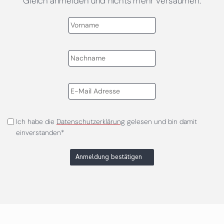
Gleich anmelden und nichts mehr versäumen.
Ich habe die
Datenschutzerklärung
gelesen und bin damit
einverstanden*
Anmeldung bestätigen