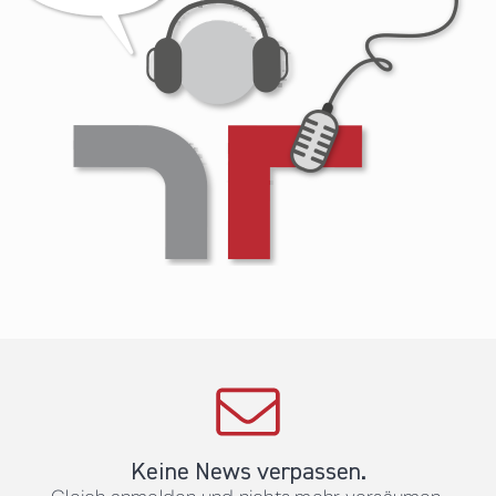
Keine News verpassen.