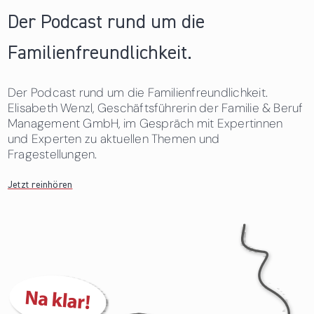
Der Podcast rund um die
Familienfreundlichkeit.
Der Podcast rund um die Familienfreundlichkeit.
Elisabeth Wenzl, Geschäftsführerin der Familie & Beruf
Management GmbH, im Gespräch mit Expertinnen
und Experten zu aktuellen Themen und
Fragestellungen.
Jetzt reinhören