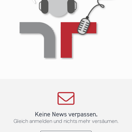
Keine News verpassen.
Gleich anmelden und nichts mehr versäumen.