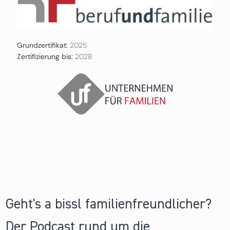
Grundzertifikat:
2025
Zertifizierung bis:
2028
Geht's a bissl familienfreundlicher?
Der Podcast rund um die