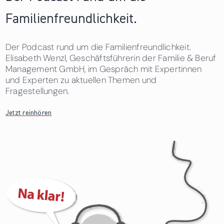
Familienfreundlichkeit.
Der Podcast rund um die Familienfreundlichkeit.
Elisabeth Wenzl, Geschäftsführerin der Familie & Beruf
Management GmbH, im Gespräch mit Expertinnen
und Experten zu aktuellen Themen und
Fragestellungen.
Jetzt reinhören