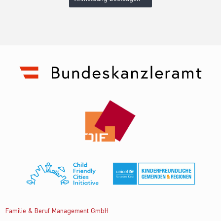
Familie & Beruf Management GmbH