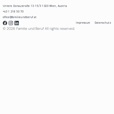
Untere Donaustraße 13-15/3 1020 Wien, Austria
+43 1 218 50 70
office@familieundberuf.at
Impressum
Datenschutz
© 2026 Familie und Beruf All rights reserved.