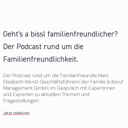
Geht's a bissl familienfreundlicher?
Der Podcast rund um die
Familienfreundlichkeit.
Der Podcast rund um die Familienfreundlichkeit.
Elisabeth Wenzl, Geschäftsführerin der Familie & Beruf
Management GmbH, im Gespräch mit Expertinnen
und Experten zu aktuellen Themen und
Fragestellungen.
Jetzt reinhören