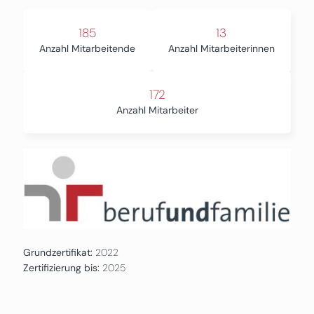
185
13
Anzahl Mitarbeitende
Anzahl Mitarbeiterinnen
172
Anzahl Mitarbeiter
Grundzertifikat:
2022
Zertifizierung bis:
2025