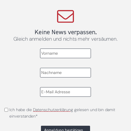
Keine News verpassen.
Gleich anmelden und nichts mehr versäumen.
Ich habe die
Datenschutzerklärung
gelesen und bin damit
einverstanden*
Anmeldung bestätigen