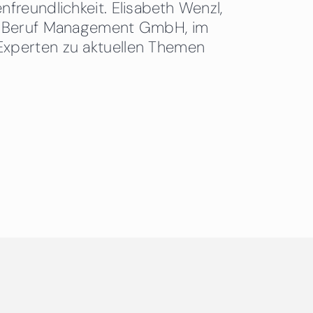
freundlichkeit. Elisabeth Wenzl,
 & Beruf Management GmbH, im
Experten zu aktuellen Themen