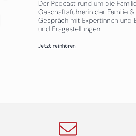
Der Podcast rund um die Familien
Geschäftsführerin der Familie
Gespräch mit Expertinnen und 
und Fragestellungen.
Jetzt reinhören