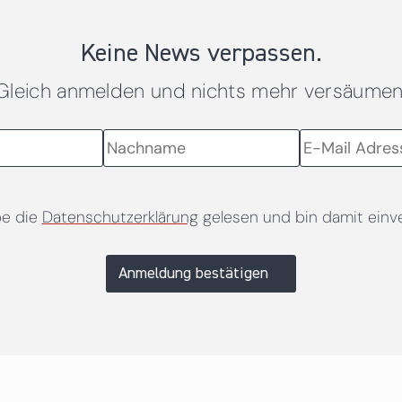
Keine News verpassen.
Gleich anmelden und nichts mehr versäumen
be die
Datenschutzerklärung
gelesen und bin damit einv
Anmeldung bestätigen