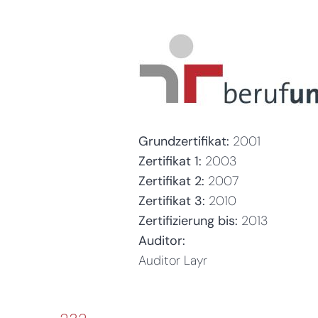
Grundzertifikat:
2001
Zertifikat 1:
2003
Zertifikat 2:
2007
Zertifikat 3:
2010
Zertifizierung bis:
2013
Auditor:
Auditor Layr