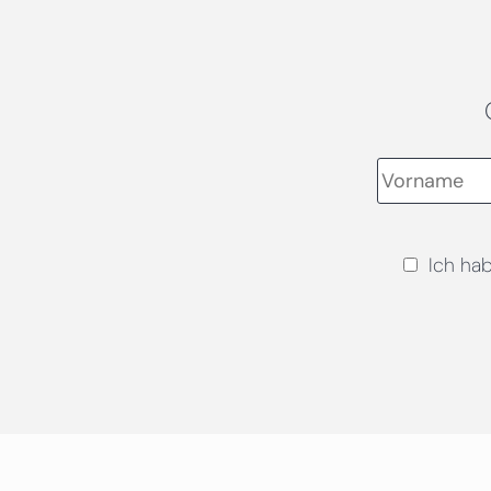
Ich ha