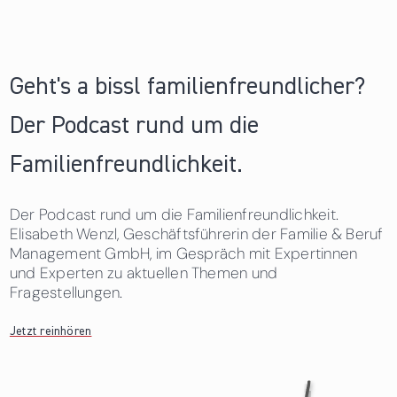
Geht's a bissl familienfreundlicher?
Der Podcast rund um die
Familienfreundlichkeit.
Der Podcast rund um die Familienfreundlichkeit.
Elisabeth Wenzl, Geschäftsführerin der Familie & Beruf
Management GmbH, im Gespräch mit Expertinnen
und Experten zu aktuellen Themen und
Fragestellungen.
Jetzt reinhören