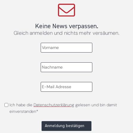
Keine News verpassen.
Gleich anmelden und nichts mehr versäumen.
Ich habe die
Datenschutzerklärung
gelesen und bin damit
einverstanden*
Anmeldung bestätigen