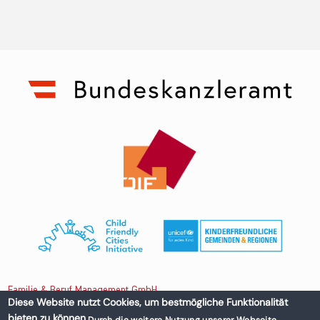
Familie & Beruf Management GmbH
Diese Website nutzt Cookies, um bestmögliche Funktionalität
bieten zu können.