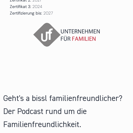
Zertifikat 3:
2024
Zertifizierung bis:
2027
Geht's a bissl familienfreundlicher?
Der Podcast rund um die
Familienfreundlichkeit.