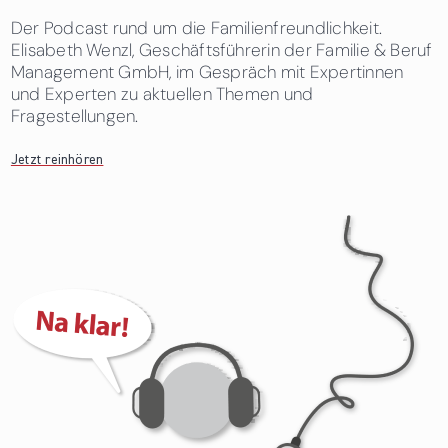
Der Podcast rund um die Familienfreundlichkeit.
Elisabeth Wenzl, Geschäftsführerin der Familie & Beruf
Management GmbH, im Gespräch mit Expertinnen
und Experten zu aktuellen Themen und
Fragestellungen.
Jetzt reinhören