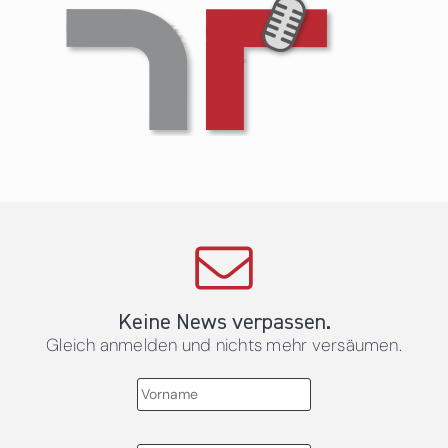
Keine News verpassen.
Gleich anmelden und nichts mehr versäumen.