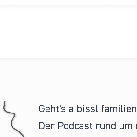
Geht's a bissl familie
Der Podcast rund um 