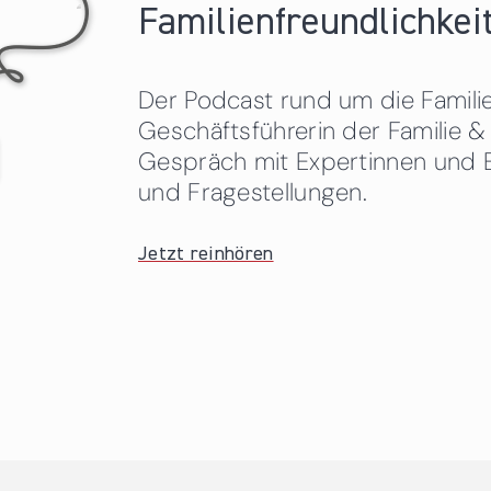
Familienfreundlichkeit
Der Podcast rund um die Familien
Geschäftsführerin der Familie
Gespräch mit Expertinnen und 
und Fragestellungen.
Jetzt reinhören