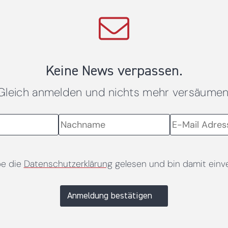
Keine News verpassen.
Gleich anmelden und nichts mehr versäumen
be die
Datenschutzerklärung
gelesen und bin damit einv
Anmeldung bestätigen