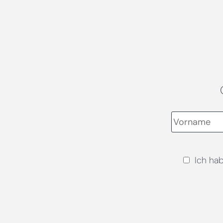
Ich ha