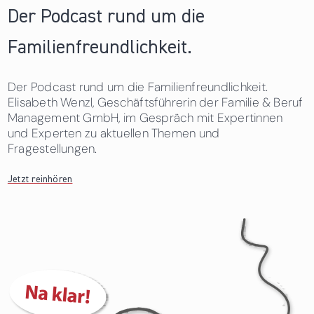
Der Podcast rund um die
Familienfreundlichkeit.
Der Podcast rund um die Familienfreundlichkeit.
Elisabeth Wenzl, Geschäftsführerin der Familie & Beruf
Management GmbH, im Gespräch mit Expertinnen
und Experten zu aktuellen Themen und
Fragestellungen.
Jetzt reinhören