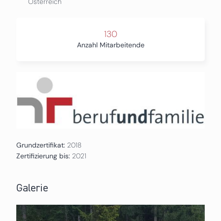
Österreich
130
Anzahl Mitarbeitende
Grundzertifikat:
2018
Zertifizierung bis:
2021
Galerie