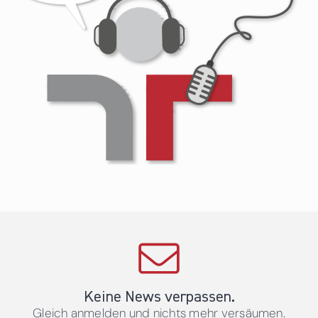
Keine News verpassen.
Gleich anmelden und nichts mehr versäumen.