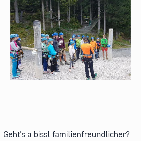
Geht's a bissl familienfreundlicher?