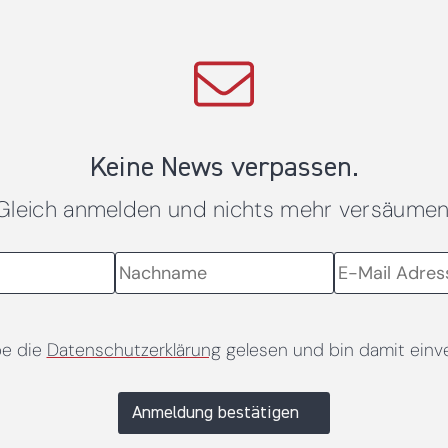
Keine News verpassen.
Gleich anmelden und nichts mehr versäumen
be die
Datenschutzerklärung
gelesen und bin damit einv
Anmeldung bestätigen