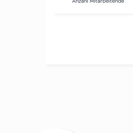
Anzahl Mitarbeitende