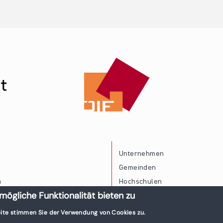
Unternehmen
Gemeinden
a
Hochschulen
mögliche Funktionalität bieten zu
Persönliche Vereinbarkeit
ite stimmen Sie der Verwendung von Cookies zu.