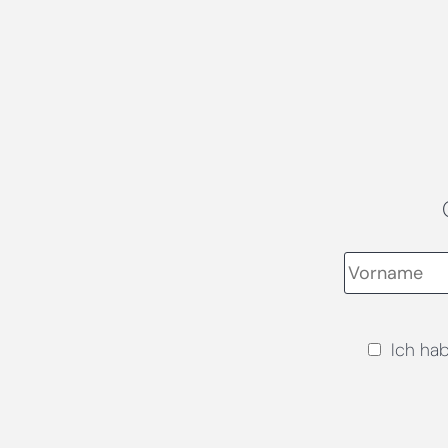
Ich ha