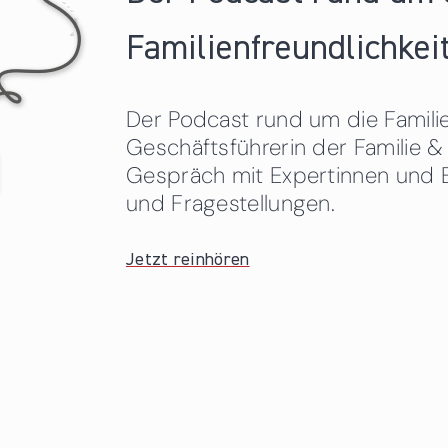
Familienfreundlichkeit
Der Podcast rund um die Familien
Geschäftsführerin der Familie
Gespräch mit Expertinnen und 
und Fragestellungen.
Jetzt reinhören