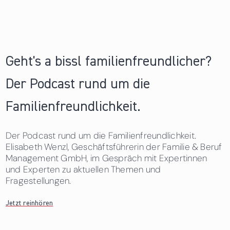
Geht's a bissl familienfreundlicher?
Der Podcast rund um die
Familienfreundlichkeit.
Der Podcast rund um die Familienfreundlichkeit.
Elisabeth Wenzl, Geschäftsführerin der Familie & Beruf
Management GmbH, im Gespräch mit Expertinnen
und Experten zu aktuellen Themen und
Fragestellungen.
Jetzt reinhören