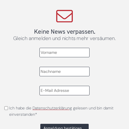
Keine News verpassen.
Gleich anmelden und nichts mehr versäumen.
Ich habe die
Datenschutzerklärung
gelesen und bin damit
einverstanden*
Anmeldung bestätigen