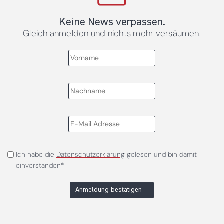
Keine News verpassen.
Gleich anmelden und nichts mehr versäumen.
Ich habe die
Datenschutzerklärung
gelesen und bin damit
einverstanden*
Anmeldung bestätigen