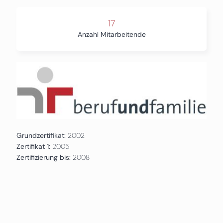
17
Anzahl Mitarbeitende
Grundzertifikat:
2002
Zertifikat 1:
2005
Zertifizierung bis:
2008