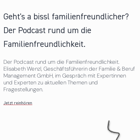
Geht's a bissl familienfreundlicher?
Der Podcast rund um die
Familienfreundlichkeit.
Der Podcast rund um die Familienfreundlichkeit.
Elisabeth Wenzl, Geschäftsführerin der Familie & Beruf
Management GmbH, im Gespräch mit Expertinnen
und Experten zu aktuellen Themen und
Fragestellungen.
Jetzt reinhören