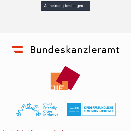
Anmeldung bestätigen