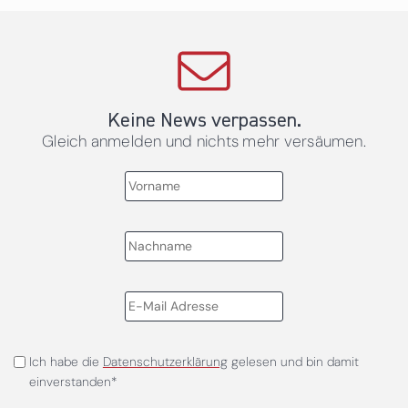
Keine News verpassen.
Gleich anmelden und nichts mehr versäumen.
Ich habe die
Datenschutzerklärung
gelesen und bin damit
einverstanden*