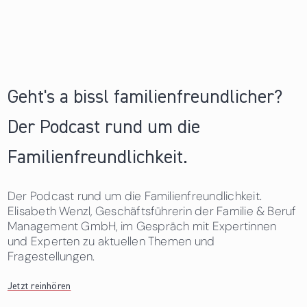
Geht's a bissl familienfreundlicher?
Der Podcast rund um die
Familienfreundlichkeit.
Der Podcast rund um die Familienfreundlichkeit.
Elisabeth Wenzl, Geschäftsführerin der Familie & Beruf
Management GmbH, im Gespräch mit Expertinnen
und Experten zu aktuellen Themen und
Fragestellungen.
Jetzt reinhören