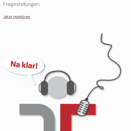
Fragestellungen.
Jetzt reinhören