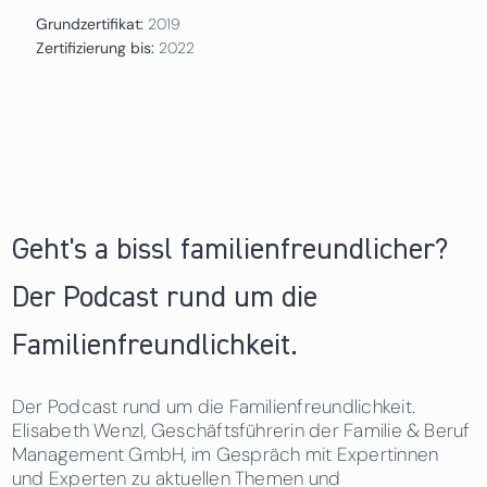
Grundzertifikat:
2019
Zertifizierung bis:
2022
Geht's a bissl familienfreundlicher?
Der Podcast rund um die
Familienfreundlichkeit.
Der Podcast rund um die Familienfreundlichkeit.
Elisabeth Wenzl, Geschäftsführerin der Familie & Beruf
Management GmbH, im Gespräch mit Expertinnen
und Experten zu aktuellen Themen und