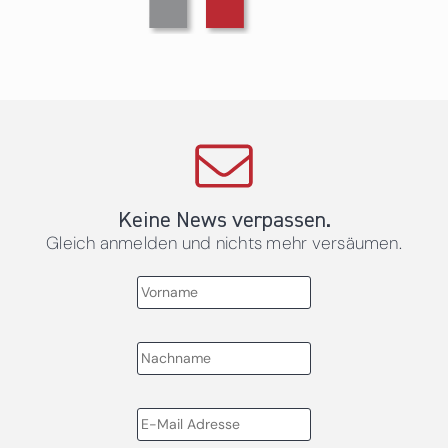
Keine News verpassen.
Gleich anmelden und nichts mehr versäumen.