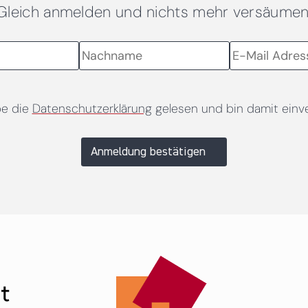
Gleich anmelden und nichts mehr versäumen
be die
Datenschutzerklärung
gelesen und bin damit einv
Anmeldung bestätigen