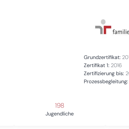
Grundzertifikat:
20
Zertifikat 1:
2016
Zertifizierung bis:
2
Prozessbegleitung:
198
Jugendliche