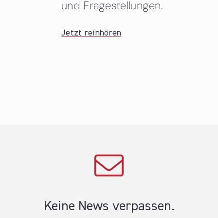
und Fragestellungen.
Jetzt reinhören
Keine News verpassen.