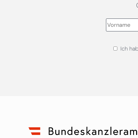
Ich ha