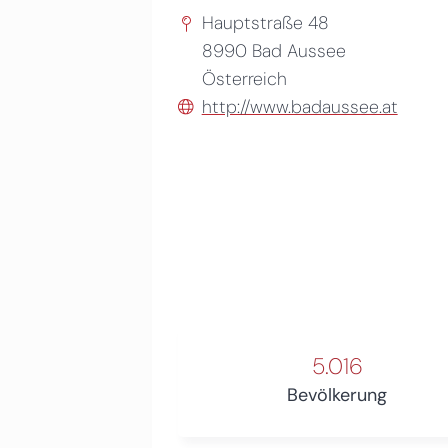
Hauptstraße 48
8990
Bad Aussee
Österreich
http://www.badaussee.at
5.016
Bevölkerung