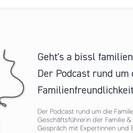
Geht's a bissl familie
Der Podcast rund um 
Familienfreundlichkeit
Der Podcast rund um die Familien
Geschäftsführerin der Familie
Gespräch mit Expertinnen und 