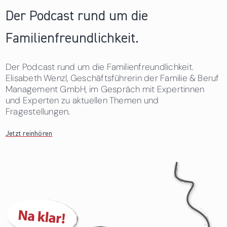
Der Podcast rund um die
Familienfreundlichkeit.
Der Podcast rund um die Familienfreundlichkeit.
Elisabeth Wenzl, Geschäftsführerin der Familie & Beruf
Management GmbH, im Gespräch mit Expertinnen
und Experten zu aktuellen Themen und
Fragestellungen.
Jetzt reinhören