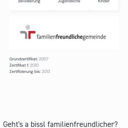
Bevölkerung
Jugendliche
Kinder
Grundzertifikat:
2007
Zertifikat 1:
2010
Zertifizierung bis:
2013
Geht's a bissl familienfreundlicher?