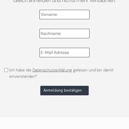
Gleich anmelden und nichts mehr versäumen.
Ich habe die
Datenschutzerklärung
gelesen und bin damit
einverstanden*
Anmeldung bestätigen