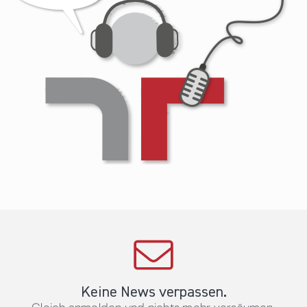
Keine News verpassen.