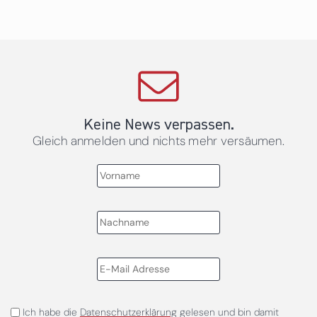
Keine News verpassen.
Gleich anmelden und nichts mehr versäumen.
Ich habe die
Datenschutzerklärung
gelesen und bin damit