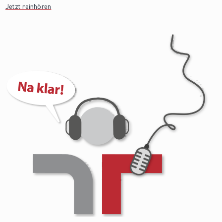
Jetzt reinhören