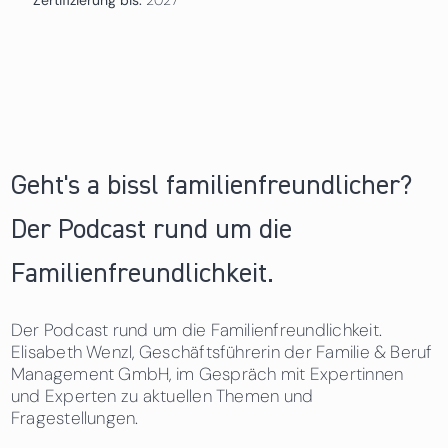
Geht's a bissl familienfreundlicher?
Der Podcast rund um die
Familienfreundlichkeit.
Der Podcast rund um die Familienfreundlichkeit.
Elisabeth Wenzl, Geschäftsführerin der Familie & Beruf
Management GmbH, im Gespräch mit Expertinnen
und Experten zu aktuellen Themen und
Fragestellungen.