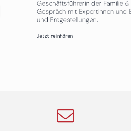
Geschäftsführerin der Familie
Gespräch mit Expertinnen und 
und Fragestellungen.
Jetzt reinhören