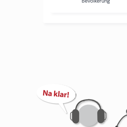
Bevölkerung