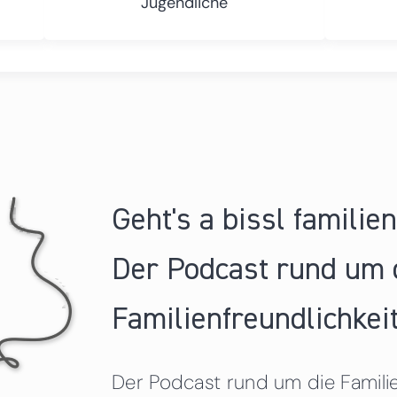
Jugendliche
Geht's a bissl familie
Der Podcast rund um 
Familienfreundlichkeit
Der Podcast rund um die Familien