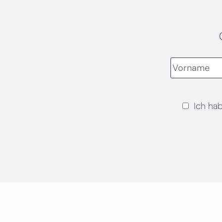
Ich ha