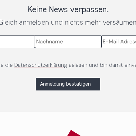
Keine News verpassen.
Gleich anmelden und nichts mehr versäumen
be die
Datenschutzerklärung
gelesen und bin damit einv
Anmeldung bestätigen