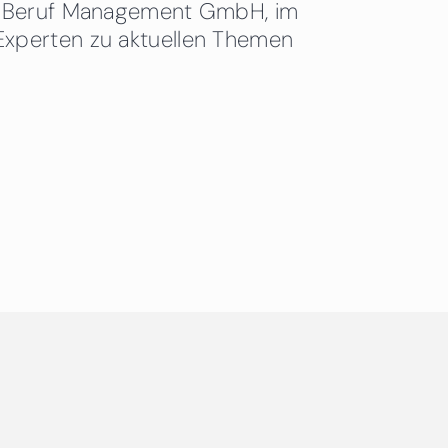
 & Beruf Management GmbH, im
Experten zu aktuellen Themen