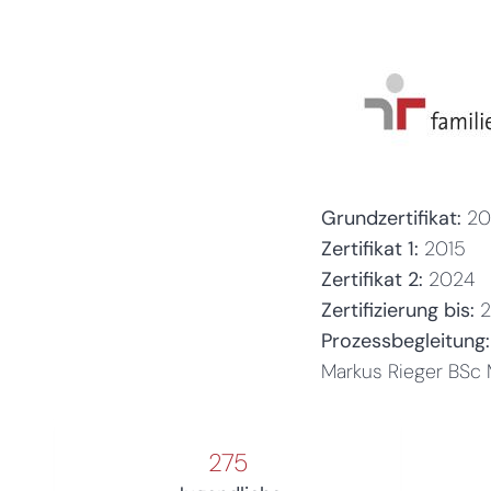
Grundzertifikat:
20
Zertifikat 1:
2015
Zertifikat 2:
2024
Zertifizierung bis:
Prozessbegleitung:
Markus Rieger BSc
275