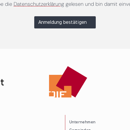
be die
Datenschutzerklärung
gelesen und bin damit einv
Anmeldung bestätigen
Unternehmen