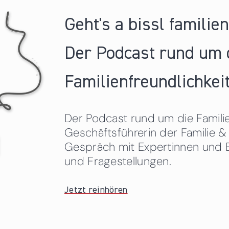
Geht's a bissl familie
Der Podcast rund um 
Familienfreundlichkeit
Der Podcast rund um die Familien
Geschäftsführerin der Familie
Gespräch mit Expertinnen und 
und Fragestellungen.
Jetzt reinhören