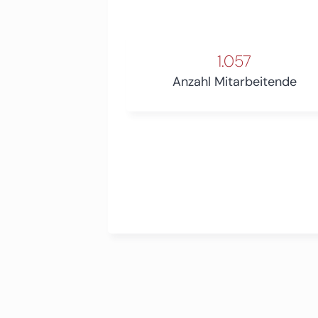
1.057
Anzahl Mitarbeitende