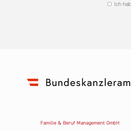
Ich ha
Familie & Beruf Management GmbH