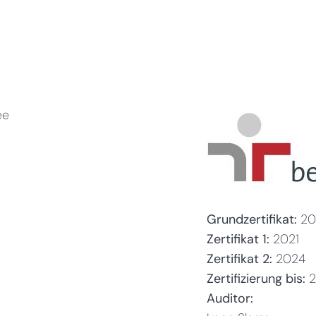
ee
Grundzertifikat:
20
Zertifikat 1:
2021
Zertifikat 2:
2024
Zertifizierung bis:
Auditor: