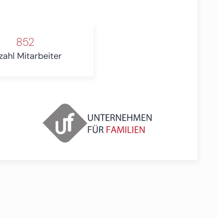
852
zahl Mitarbeiter