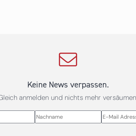
Keine News verpassen.
Gleich anmelden und nichts mehr versäumen