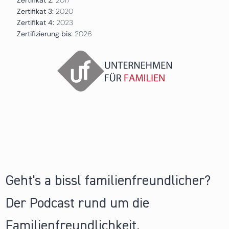
Zertifikat 3:
2020
Zertifikat 4:
2023
Zertifizierung bis:
2026
Geht's a bissl familienfreundlicher?
Der Podcast rund um die
Familienfreundlichkeit.