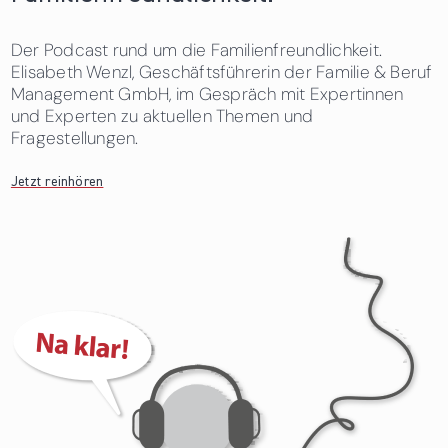
Der Podcast rund um die Familienfreundlichkeit.
Elisabeth Wenzl, Geschäftsführerin der Familie & Beruf
Management GmbH, im Gespräch mit Expertinnen
und Experten zu aktuellen Themen und
Fragestellungen.
Jetzt reinhören