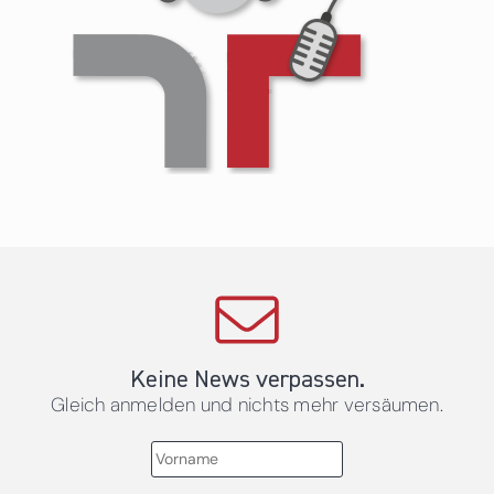
Keine News verpassen.
Gleich anmelden und nichts mehr versäumen.