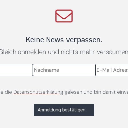
Keine News verpassen.
Gleich anmelden und nichts mehr versäumen
be die
Datenschutzerklärung
gelesen und bin damit einv
Anmeldung bestätigen