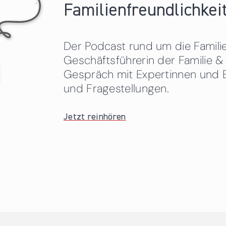
Familienfreundlichkeit
Der Podcast rund um die Familien
Geschäftsführerin der Familie
Gespräch mit Expertinnen und 
und Fragestellungen.
Jetzt reinhören