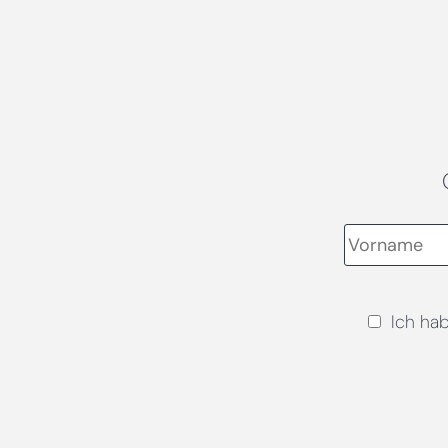
Ich ha