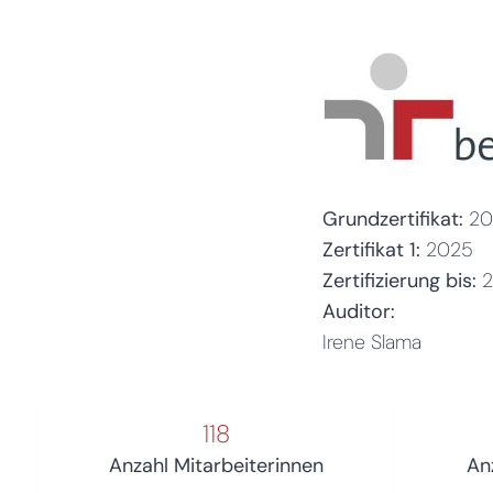
Grundzertifikat:
20
Zertifikat 1:
2025
Zertifizierung bis:
Auditor:
Irene Slama
118
Anzahl Mitarbeiterinnen
An