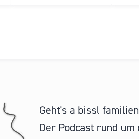
Geht's a bissl familie
Der Podcast rund um 