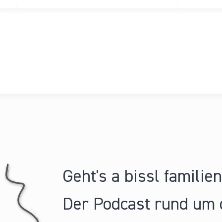
Geht's a bissl familie
Der Podcast rund um 