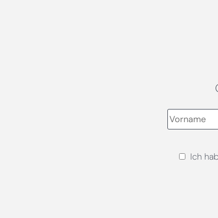
Ich ha