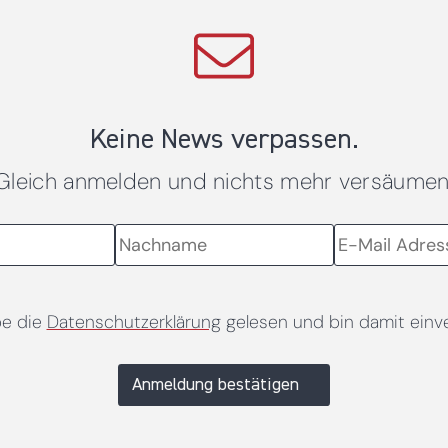
Keine News verpassen.
Gleich anmelden und nichts mehr versäumen
be die
Datenschutzerklärung
gelesen und bin damit einv
Anmeldung bestätigen