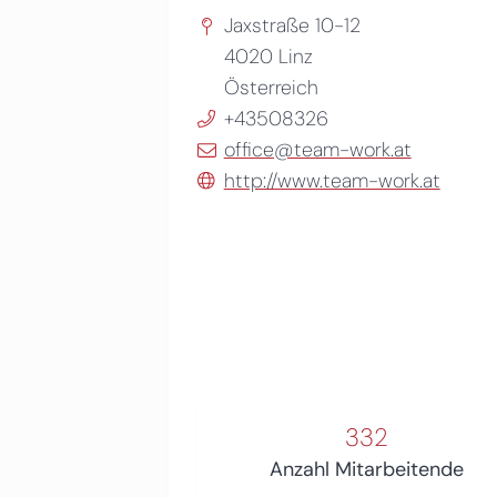
Jaxstraße 10-12
4020
Linz
Österreich
+43508326
office@team-work.at
http://www.team-work.at
332
Anzahl Mitarbeitende