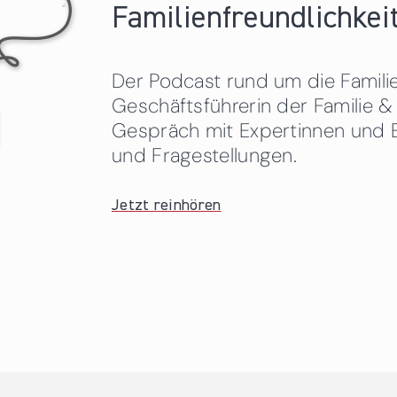
Familienfreundlichkeit
Der Podcast rund um die Familien
Geschäftsführerin der Familie
Gespräch mit Expertinnen und 
und Fragestellungen.
Jetzt reinhören