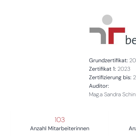
Grundzertifikat:
20
Zertifikat 1:
2023
Zertifizierung bis:
Auditor:
Mag.a Sandra Schin
103
Anzahl Mitarbeiterinnen
An