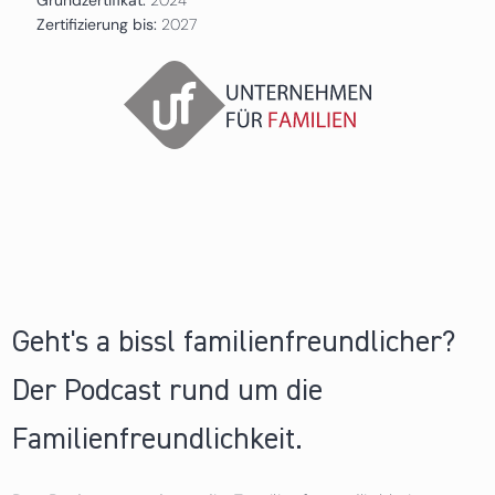
Zertifizierung bis:
2027
Geht's a bissl familienfreundlicher?
Der Podcast rund um die
Familienfreundlichkeit.