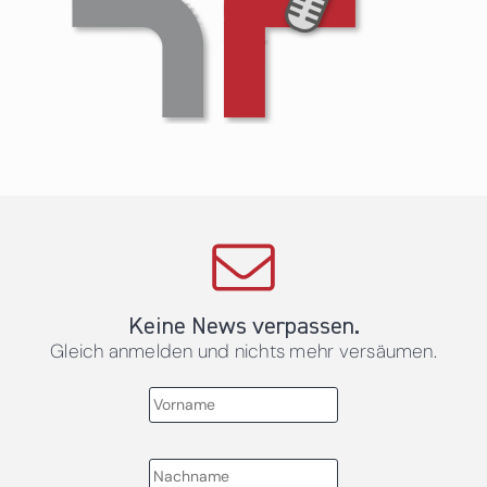
Keine News verpassen.
Gleich anmelden und nichts mehr versäumen.