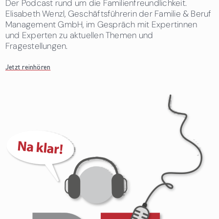
Der Podcast rund um die Familienfreundlichkeit.
Elisabeth Wenzl, Geschäftsführerin der Familie & Beruf
Management GmbH, im Gespräch mit Expertinnen
und Experten zu aktuellen Themen und
Fragestellungen.
Jetzt reinhören