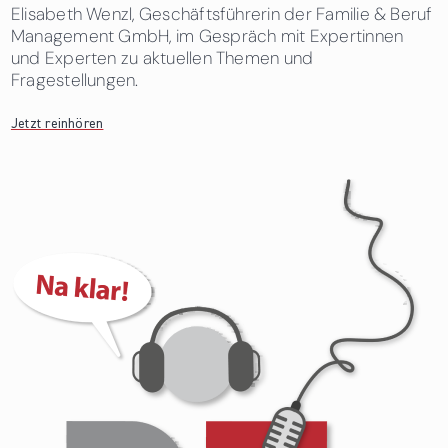
Elisabeth Wenzl, Geschäftsführerin der Familie & Beruf
Management GmbH, im Gespräch mit Expertinnen
und Experten zu aktuellen Themen und
Fragestellungen.
Jetzt reinhören