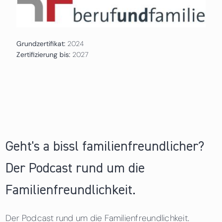
Grundzertifikat:
2024
Zertifizierung bis:
2027
Geht's a bissl familienfreundlicher?
Der Podcast rund um die
Familienfreundlichkeit.
Der Podcast rund um die Familienfreundlichkeit.