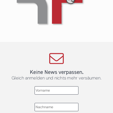
Keine News verpassen.
Gleich anmelden und nichts mehr versäumen.