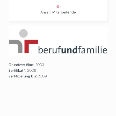
35
Anzahl Mitarbeitende
Grundzertifikat:
2003
Zertifikat 1:
2006
Zertifizierung bis:
2009