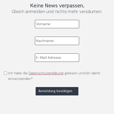
Keine News verpassen.
Gleich anmelden und nichts mehr versäumen.
Ich habe die
Datenschutzerklärung
gelesen und bin damit
einverstanden*
Anmeldung bestätigen