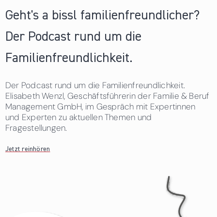
Geht's a bissl familienfreundlicher?
Der Podcast rund um die
Familienfreundlichkeit.
Der Podcast rund um die Familienfreundlichkeit.
Elisabeth Wenzl, Geschäftsführerin der Familie & Beruf
Management GmbH, im Gespräch mit Expertinnen
und Experten zu aktuellen Themen und
Fragestellungen.
Jetzt reinhören