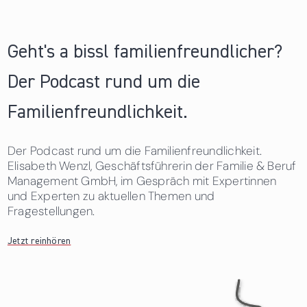
Geht's a bissl familienfreundlicher?
Der Podcast rund um die
Familienfreundlichkeit.
Der Podcast rund um die Familienfreundlichkeit.
Elisabeth Wenzl, Geschäftsführerin der Familie & Beruf
Management GmbH, im Gespräch mit Expertinnen
und Experten zu aktuellen Themen und
Fragestellungen.
Jetzt reinhören