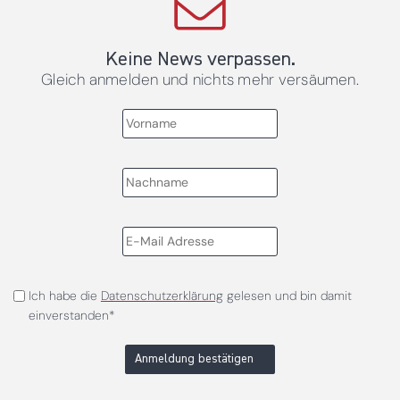
Keine News verpassen.
Gleich anmelden und nichts mehr versäumen.
Ich habe die
Datenschutzerklärung
gelesen und bin damit
einverstanden*
Anmeldung bestätigen