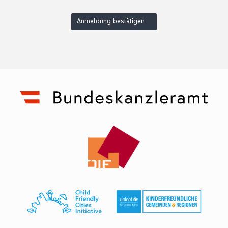
Anmeldung bestätigen