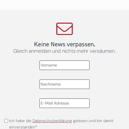
Keine News verpassen.
Gleich anmelden und nichts mehr versäumen.
Ich habe die
Datenschutzerklärung
gelesen und bin damit
einverstanden*