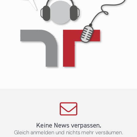
Keine News verpassen.
Gleich anmelden und nichts mehr versäumen.