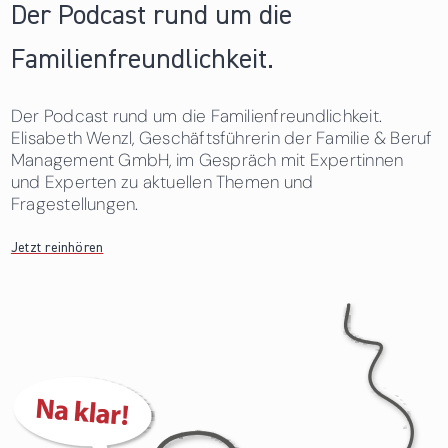
Der Podcast rund um die
Familienfreundlichkeit.
Der Podcast rund um die Familienfreundlichkeit.
Elisabeth Wenzl, Geschäftsführerin der Familie & Beruf
Management GmbH, im Gespräch mit Expertinnen
und Experten zu aktuellen Themen und
Fragestellungen.
Jetzt reinhören