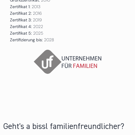
Zertifikat 1:
2013
Zertifikat 2:
2016
Zertifikat 3:
2019
Zertifikat 4:
2022
Zertifikat 5:
2025
Zertifizierung bis:
2028
Geht's a bissl familienfreundlicher?