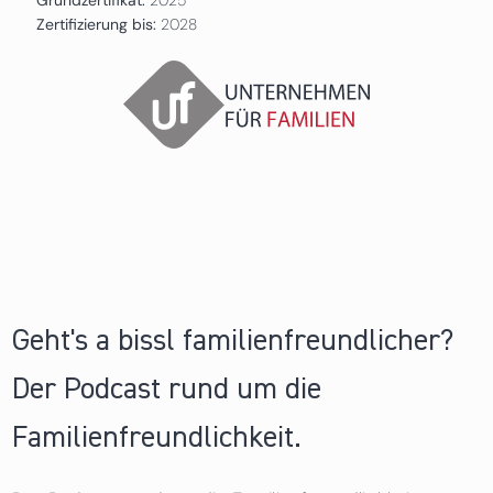
Zertifizierung bis:
2028
Geht's a bissl familienfreundlicher?
Der Podcast rund um die
Familienfreundlichkeit.