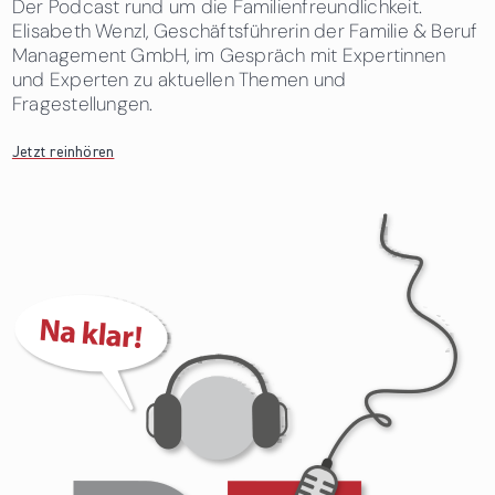
Der Podcast rund um die Familienfreundlichkeit.
Elisabeth Wenzl, Geschäftsführerin der Familie & Beruf
Management GmbH, im Gespräch mit Expertinnen
und Experten zu aktuellen Themen und
Fragestellungen.
Jetzt reinhören