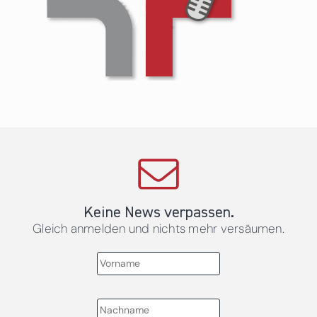
Keine News verpassen.
Gleich anmelden und nichts mehr versäumen.