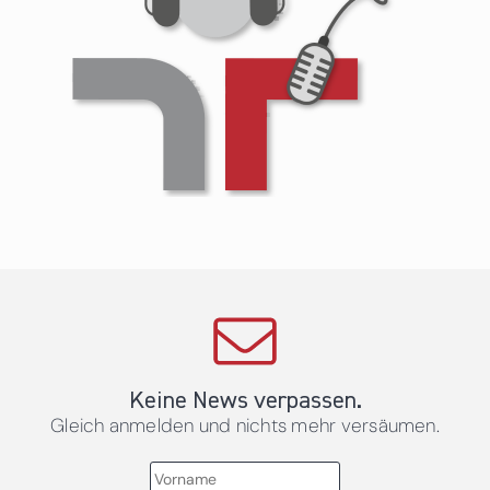
Keine News verpassen.
Gleich anmelden und nichts mehr versäumen.