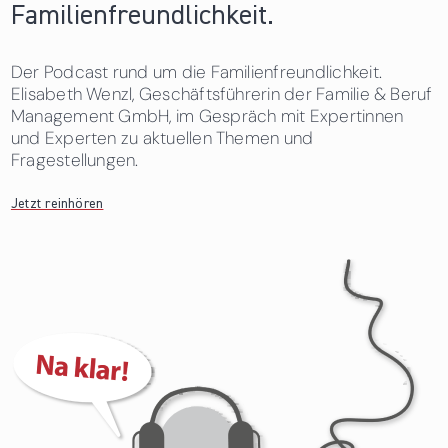
Familienfreundlichkeit.
Der Podcast rund um die Familienfreundlichkeit.
Elisabeth Wenzl, Geschäftsführerin der Familie & Beruf
Management GmbH, im Gespräch mit Expertinnen
und Experten zu aktuellen Themen und
Fragestellungen.
Jetzt reinhören