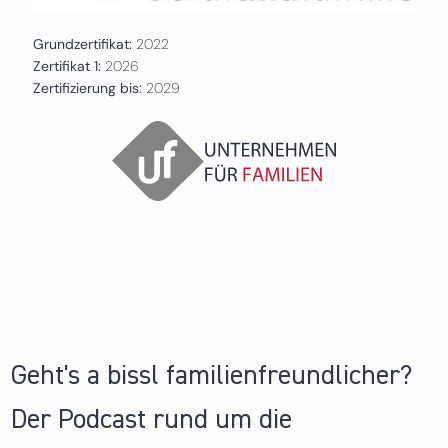
Grundzertifikat:
2022
Zertifikat 1:
2026
Zertifizierung bis:
2029
Geht's a bissl familienfreundlicher?
Der Podcast rund um die