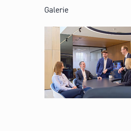
Galerie