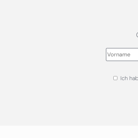
Ich ha