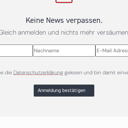
Keine News verpassen.
Gleich anmelden und nichts mehr versäumen
be die
Datenschutzerklärung
gelesen und bin damit einv
Anmeldung bestätigen