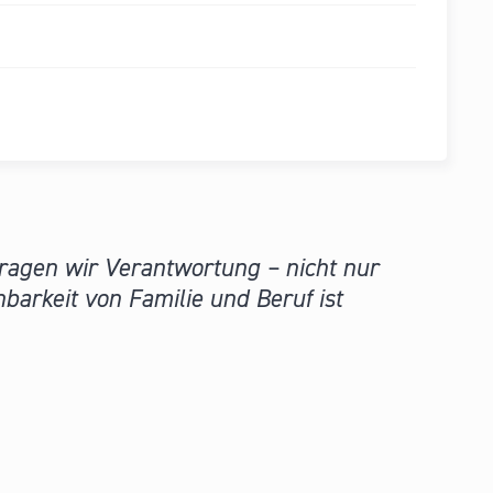
tragen wir Verantwortung – nicht nur
nbarkeit von Familie und Beruf ist