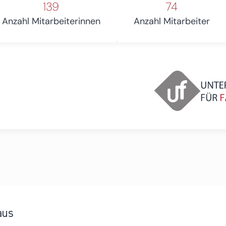
139
74
Anzahl Mitarbeiterinnen
Anzahl Mitarbeiter
aus