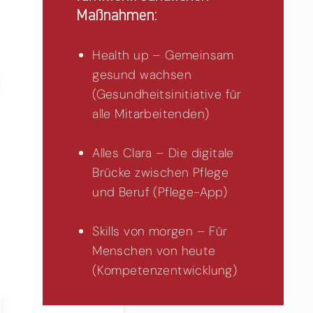
Maßnahmen:
Health up – Gemeinsam
gesund wachsen
(Gesundheitsinitiative für
alle Mitarbeitenden)
Alles Clara – Die digitale
Brücke zwischen Pflege
und Beruf (Pflege-App)
Skills von morgen – Für
Menschen von heute
(Kompetenzentwicklung)