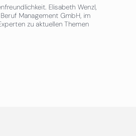
freundlichkeit. Elisabeth Wenzl,
 & Beruf Management GmbH, im
Experten zu aktuellen Themen