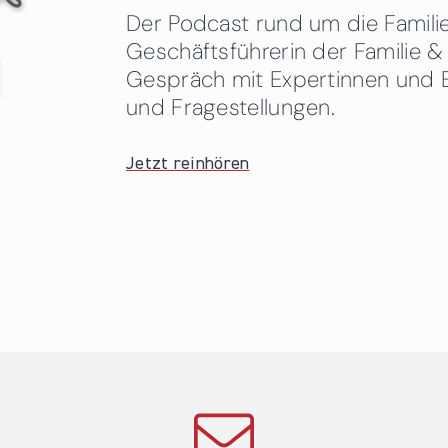
Der Podcast rund um die Familien
Geschäftsführerin der Familie
Gespräch mit Expertinnen und 
und Fragestellungen.
Jetzt reinhören