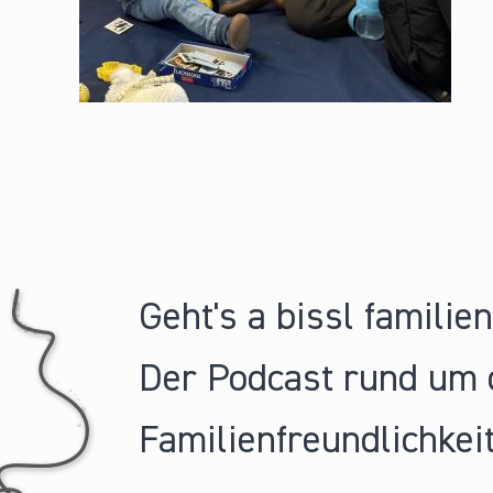
Geht's a bissl familie
Der Podcast rund um 
Familienfreundlichkeit