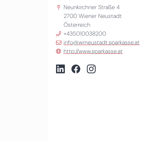
Neunkirchner Straße 4
2700
Wiener Neustadt
Österreich
+435010038200
info@wrneustadt.sparkasse.at
http://www.sparkasse.at