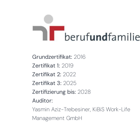
Grundzertifikat:
2016
Zertifikat 1:
2019
Zertifikat 2:
2022
Zertifikat 3:
2025
Zertifizierung bis:
2028
Auditor:
Yasmin Aziz-Trebesiner, KiBiS Work-Life
Management GmbH