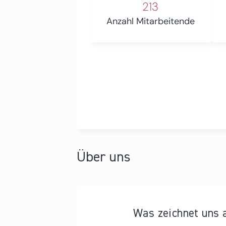
213
Anzahl Mitarbeitende
Über uns
Was zeichnet uns 